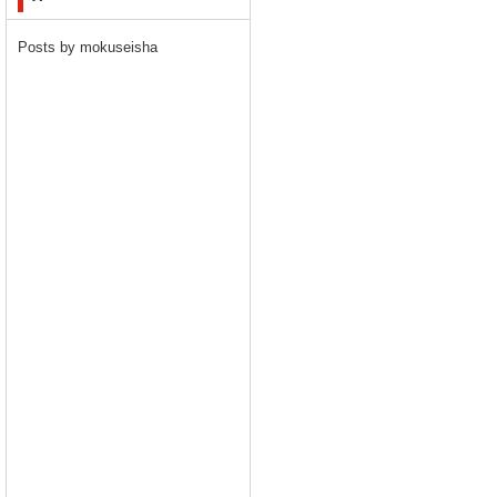
Posts by mokuseisha