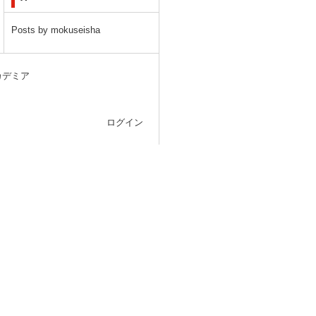
Posts by mokuseisha
カデミア
ログイン