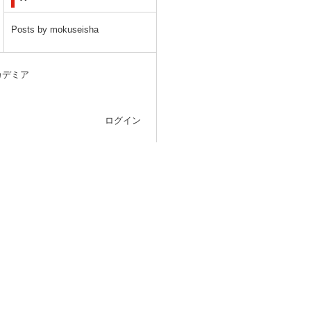
Posts by mokuseisha
カデミア
ログイン