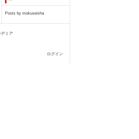
Posts by mokuseisha
カデミア
ログイン