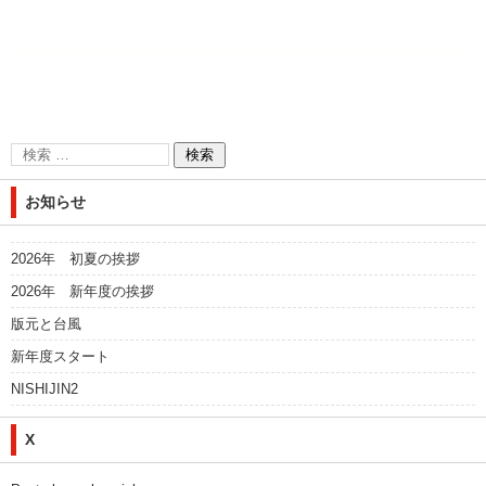
お知らせ
2026年 初夏の挨拶
2026年 新年度の挨拶
版元と台風
新年度スタート
NISHIJIN2
X