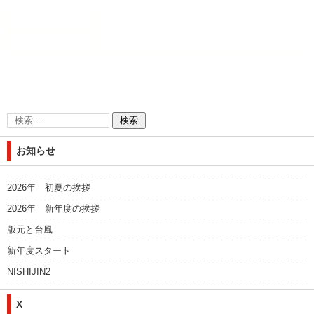
お知らせ
2026年 初夏の挨拶
2026年 新年度の挨拶
版元と台風
新年度スタート
NISHIJIN2
X