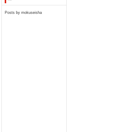
Posts by mokuseisha