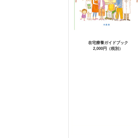
在宅療養ガイドブック
2,000円（税別）