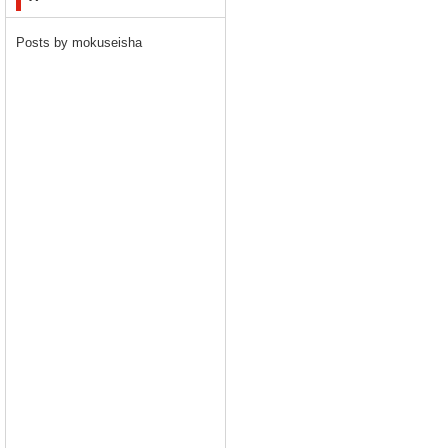
Posts by mokuseisha