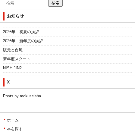
お知らせ
2026年 初夏の挨拶
2026年 新年度の挨拶
版元と台風
新年度スタート
NISHIJIN2
X
Posts by mokuseisha
ホーム
本を探す